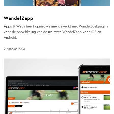
WandelZapp
Apps & Webs heeft opnieuw samengewerkt met WandelZoekpagina
voor de ontwikkeling van de nieuwste WandelZapp voor iOS en
Android.
21 februari 2023