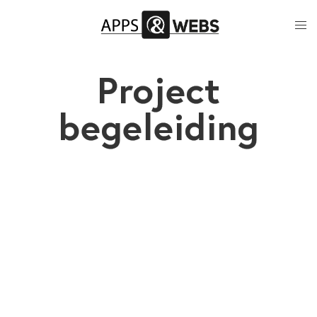
Project
begeleiding