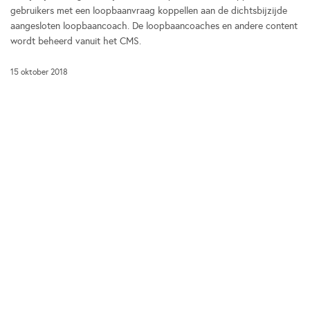
gebruikers met een loopbaanvraag koppellen aan de dichtsbijzijde
aangesloten loopbaancoach. De loopbaancoaches en andere content
wordt beheerd vanuit het CMS.
15 oktober 2018