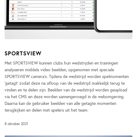
SPORTSVIEW
Met SPORTSVIEW kunnen clubs hun wedstrijden en trainingen
analyseren middels video beelden, opgenomen met speciale
SPORTSVIEW camera’s. Tijdens de wedstrijd worden spelmomenten
‘getagt’ zodat deze na afloop van de wedstrijd makkelijk terug te
vinden en te delen zijn. Beelden van de wedstrijd worden geupload
via het CMS en deze worden samengevoegd in de webomgeving.
Daarna kan de gebruiker beelden van alle getagte momenten
terugkijken en delen met spelers uit het team.
8 oktober 2021