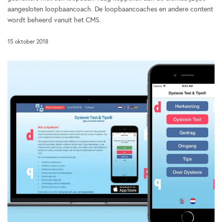
aangesloten loopbaancoach. De loopbaancoaches en andere content
wordt beheerd vanuit het CMS.
15 oktober 2018