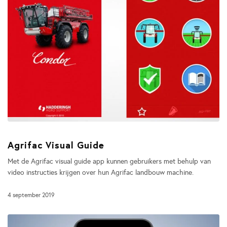
Agrifac Visual Guide
Met de Agrifac visual guide app kunnen gebruikers met behulp van
video instructies krijgen over hun Agrifac landbouw machine.
4 september 2019