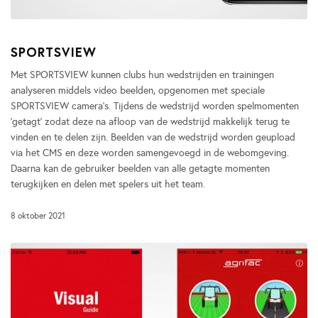
SPORTSVIEW
Met SPORTSVIEW kunnen clubs hun wedstrijden en trainingen
analyseren middels video beelden, opgenomen met speciale
SPORTSVIEW camera’s. Tijdens de wedstrijd worden spelmomenten
‘getagt’ zodat deze na afloop van de wedstrijd makkelijk terug te
vinden en te delen zijn. Beelden van de wedstrijd worden geupload
via het CMS en deze worden samengevoegd in de webomgeving.
Daarna kan de gebruiker beelden van alle getagte momenten
terugkijken en delen met spelers uit het team.
8 oktober 2021