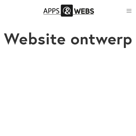
Website ontwerp