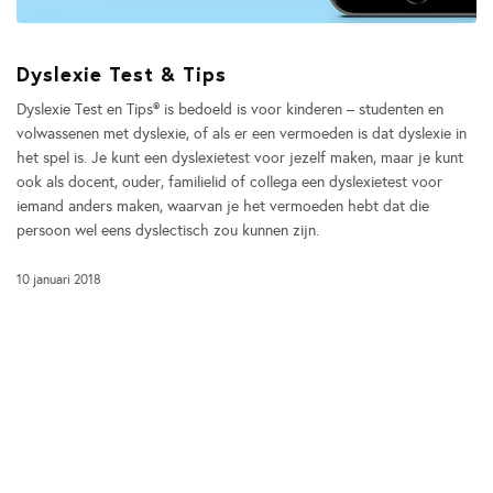
Dyslexie Test & Tips
Dyslexie Test en Tips® is bedoeld is voor kinderen – studenten en
volwassenen met dyslexie, of als er een vermoeden is dat dyslexie in
het spel is. Je kunt een dyslexietest voor jezelf maken, maar je kunt
ook als docent, ouder, familielid of collega een dyslexietest voor
iemand anders maken, waarvan je het vermoeden hebt dat die
persoon wel eens dyslectisch zou kunnen zijn.
10 januari 2018