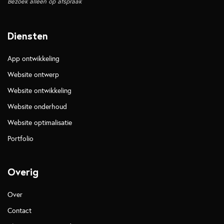
Bezoek alleen op afspraak
Diensten
App ontwikkeling
Website ontwerp
Website ontwikkeling
Website onderhoud
Website optimalisatie
Portfolio
Overig
Over
Contact