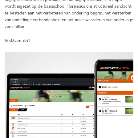
wordt ingezet op de basisschool Florencius om structureel aandacht
te besteden aan het verbeteren van onderling begrip, het versterken
van onderlinge verbondenheid en het meer waarderen van onderlinge
verschillen.
16 oktober 2021