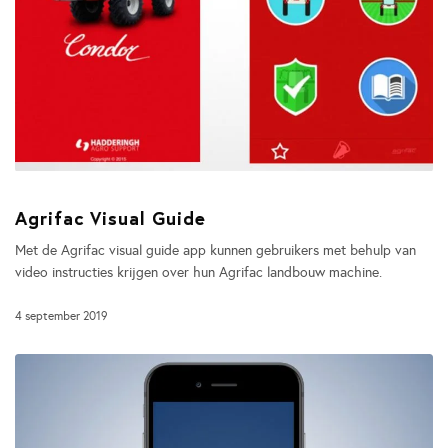
Agrifac Visual Guide
Met de Agrifac visual guide app kunnen gebruikers met behulp van
video instructies krijgen over hun Agrifac landbouw machine.
4 september 2019