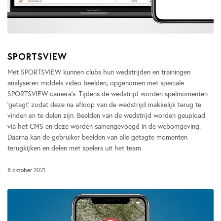
SPORTSVIEW
Met SPORTSVIEW kunnen clubs hun wedstrijden en trainingen
analyseren middels video beelden, opgenomen met speciale
SPORTSVIEW camera’s. Tijdens de wedstrijd worden spelmomenten
‘getagt’ zodat deze na afloop van de wedstrijd makkelijk terug te
vinden en te delen zijn. Beelden van de wedstrijd worden geupload
via het CMS en deze worden samengevoegd in de webomgeving.
Daarna kan de gebruiker beelden van alle getagte momenten
terugkijken en delen met spelers uit het team.
8 oktober 2021