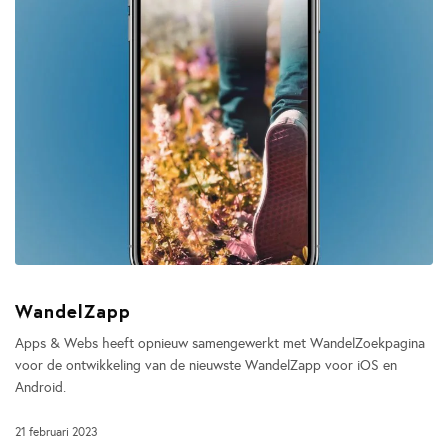
WandelZapp
Apps & Webs heeft opnieuw samengewerkt met WandelZoekpagina
voor de ontwikkeling van de nieuwste WandelZapp voor iOS en
Android.
21 februari 2023