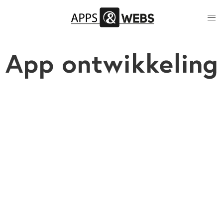
App ontwikkeling