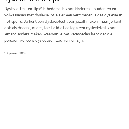
Dyslexie Test en Tips® is bedoeld is voor kinderen – studenten en
volwassenen met dyslexie, of als er een vermoeden is dat dyslexie in
het spel is. Je kunt een dyslexietest voor jezelf maken, maar je kunt
ook als docent, ouder, familielid of collega een dyslexietest voor
iemand anders maken, waarvan je het vermoeden hebt dat die
persoon wel eens dyslectisch zou kunnen zijn.
10 januari 2018