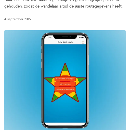
gehouden, zodat de wandelaar altijd de juiste routegegevens heeft.
4 september 2019