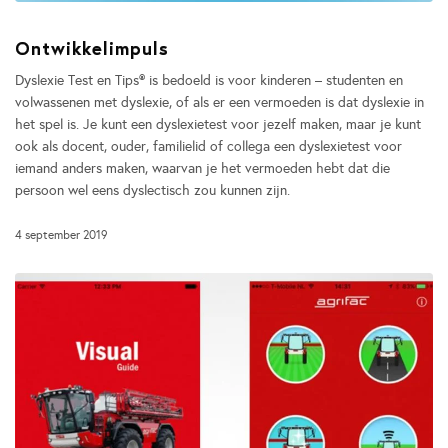
Ontwikkelimpuls
Dyslexie Test en Tips® is bedoeld is voor kinderen – studenten en
volwassenen met dyslexie, of als er een vermoeden is dat dyslexie in
het spel is. Je kunt een dyslexietest voor jezelf maken, maar je kunt
ook als docent, ouder, familielid of collega een dyslexietest voor
iemand anders maken, waarvan je het vermoeden hebt dat die
persoon wel eens dyslectisch zou kunnen zijn.
4 september 2019