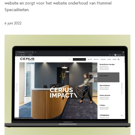
website en zorgt voor het website onderhoud van Hummel
Specialiteiten.
6 juni 2022