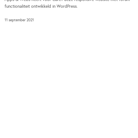
functionaliteit ontwikkeld in WordPress.
11 september 2021