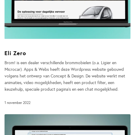
Eli Zero
Brom! is een dealer verschillende brommobielen (o.a. Ligier en
Microcar). Apps & Webs heeft deze Wordpress website gebouwd
volgens het ontwerp van Concept & Design. De website werkt met
animaties, video mogelijkheden, heeft een product filter, een
keuzehulp, speciale product pagina’s en een chat mogelijkheid.
1 november 2022