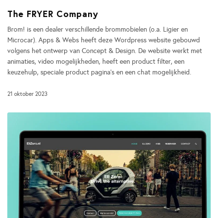
The FRYER Company
Brom! is een dealer verschillende brommobielen (o.a. Ligier en
Microcar). Apps & Webs heeft deze Wordpress website gebouwd
volgens het ontwerp van Concept & Design. De website werkt met
animaties, video mogelijkheden, heeft een product filter, een
keuzehulp, speciale product pagina’s en een chat mogelijkheid.
21 oktober 2023