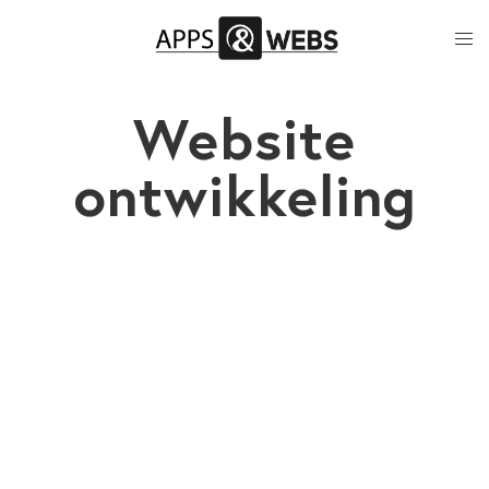
Website
ontwikkeling