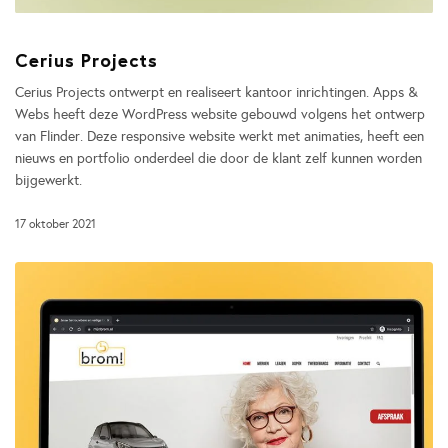
Cerius Projects
Cerius Projects ontwerpt en realiseert kantoor inrichtingen. Apps &
Webs heeft deze WordPress website gebouwd volgens het ontwerp
van Flinder. Deze responsive website werkt met animaties, heeft een
nieuws en portfolio onderdeel die door de klant zelf kunnen worden
bijgewerkt.
17 oktober 2021