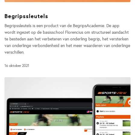
Begripssleutels
Begripssleutels is een product van de BegripsAcademie. De app
wordt ingezet op de basisschool Florencius om structureel aandacht
te besteden aan het verbeteren van onderling begrip, het versterken
van onderlinge verbondenheid en het meer waarderen van onderlinge
verschillen.
16 oktober 2021