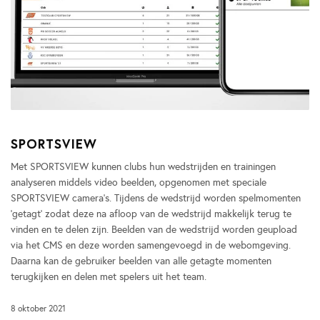
SPORTSVIEW
Met SPORTSVIEW kunnen clubs hun wedstrijden en trainingen
analyseren middels video beelden, opgenomen met speciale
SPORTSVIEW camera’s. Tijdens de wedstrijd worden spelmomenten
‘getagt’ zodat deze na afloop van de wedstrijd makkelijk terug te
vinden en te delen zijn. Beelden van de wedstrijd worden geupload
via het CMS en deze worden samengevoegd in de webomgeving.
Daarna kan de gebruiker beelden van alle getagte momenten
terugkijken en delen met spelers uit het team.
8 oktober 2021