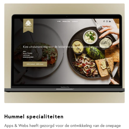
Hummel specialiteiten
Apps & Webs heeft gezorgd voor de ontwikkeling van de onepage