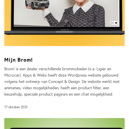
Mijn Brom!
Brom! is een dealer verschillende brommobielen (o.a. Ligier en
Microcar). Apps & Webs heeft deze Wordpress website gebouwd
volgens het ontwerp van Concept & Design. De website werkt met
animaties, video mogelijkheden, heeft een product filter, een
keuzehulp, speciale product pagina’s en een chat mogelijkheid.
17 oktober 2021