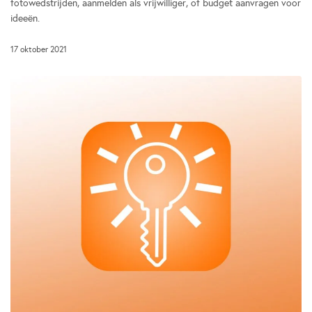
fotowedstrijden, aanmelden als vrijwilliger, of budget aanvragen voor
ideeën.
17 oktober 2021