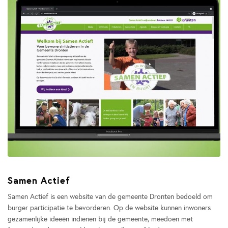
Samen Actief
Samen Actief is een website van de gemeente Dronten bedoeld om
burger participatie te bevorderen. Op de website kunnen inwoners
gezamenlijke ideeën indienen bij de gemeente, meedoen met